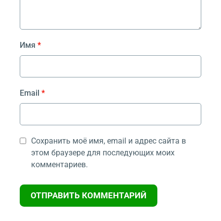
Имя
*
Email
*
Сохранить моё имя, email и адрес сайта в
этом браузере для последующих моих
комментариев.