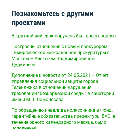
Познакомьтесь с другими
проектами
В кратчайший срок поручень был восстановлен
Построены отношения с новым прокурором
Тимирязевской межрайонной прокуратуры г.
Москвы – Алексеем Владимировичем
Дудкиным
Дополнение к новости от 24.05.2021 – Отчет
Управления социальной защиты города
Геленджика в отношении нарушения
требований “безбарьерной среды” в санатории
имени М.В. Ломоносова
По обращению инвалида колясочника в Фонд,
гарантийные обязательства префектуры ВАО, в
течение одного календарного месяца, были
исполнены!