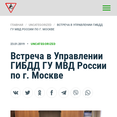
ГЛАВНАЯ
UNCATEGORIZED
ВСТРЕЧА В УПРАВЛЕНИИ ГИБДД
ГУ МВД РОССИИ ПО Г. МОСКВЕ
23.01.2019
UNCATEGORIZED
Встреча в Управлении
ГИБДД ГУ МВД России
по г. Москве