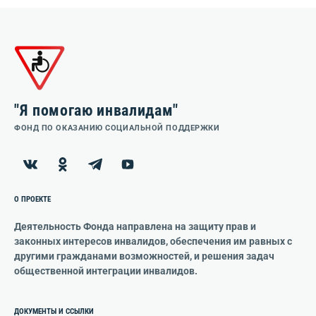
"Я помогаю инвалидам"
ФОНД ПО ОКАЗАНИЮ СОЦИАЛЬНОЙ ПОДДЕРЖКИ
О ПРОЕКТЕ
Деятельность Фонда направлена на защиту прав и
законных интересов инвалидов, обеспечения им равных с
другими гражданами возможностей, и решения задач
общественной интеграции инвалидов.
ДОКУМЕНТЫ И ССЫЛКИ