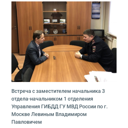
Встреча с заместителем начальника 3
отдела-начальником 1 отделения
Управления ГИБДД ГУ МВД России по г.
Москве Левиным Владимиром
Павловичем