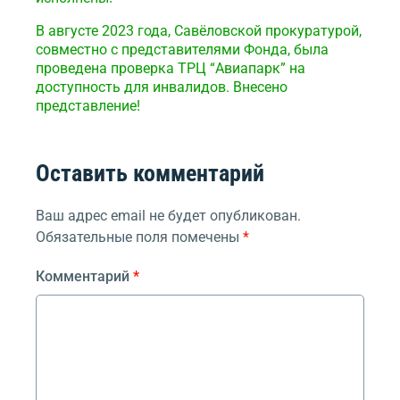
В августе 2023 года, Савёловской прокуратурой,
совместно с представителями Фонда, была
проведена проверка ТРЦ “Авиапарк” на
доступность для инвалидов. Внесено
представление!
Оставить комментарий
Ваш адрес email не будет опубликован.
Обязательные поля помечены
*
Комментарий
*