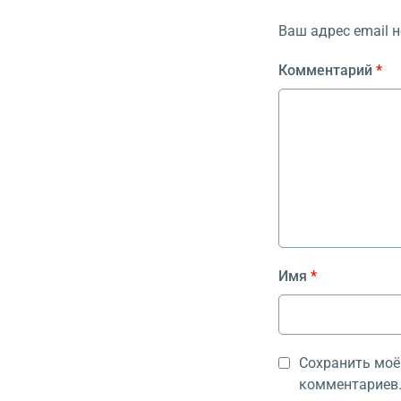
Ваш адрес email н
Комментарий
*
Имя
*
Сохранить моё 
комментариев