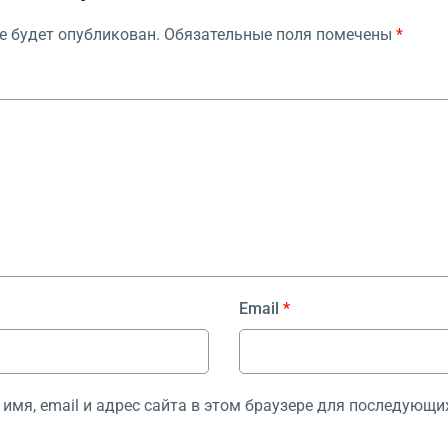
е будет опубликован.
Обязательные поля помечены
*
Email
*
имя, email и адрес сайта в этом браузере для последующи
.