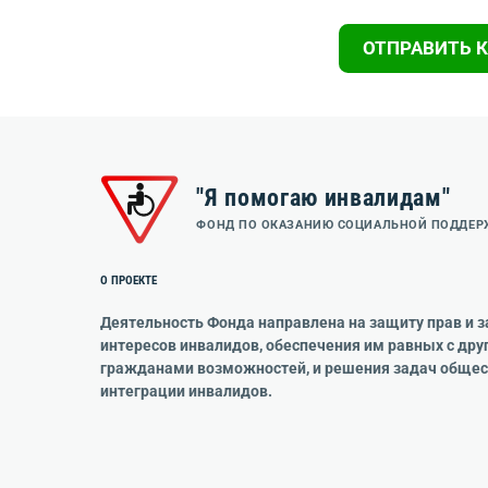
"Я помогаю инвалидам"
ФОНД ПО ОКАЗАНИЮ СОЦИАЛЬНОЙ ПОДДЕ
О ПРОЕКТЕ
Деятельность Фонда направлена на защиту прав и 
интересов инвалидов, обеспечения им равных с дру
гражданами возможностей, и решения задач обще
интеграции инвалидов.