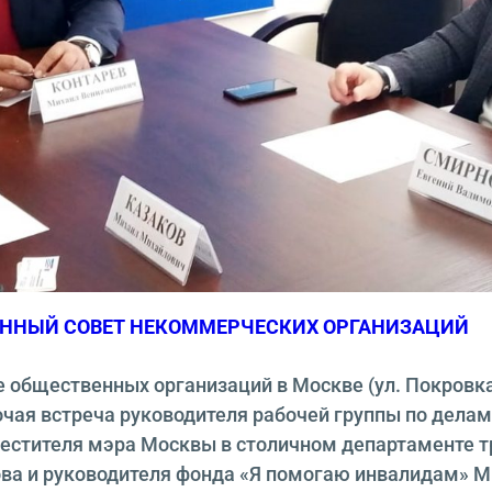
ННЫЙ СОВЕТ НЕКОММЕРЧЕСКИХ ОРГАНИЗАЦИЙ
 общественных организаций в Москве (ул. Покровка,
очая встреча руководителя рабочей группы по дела
стителя мэра Москвы в столичном департаменте т
ва и руководителя фонда «Я помогаю инвалидам» 