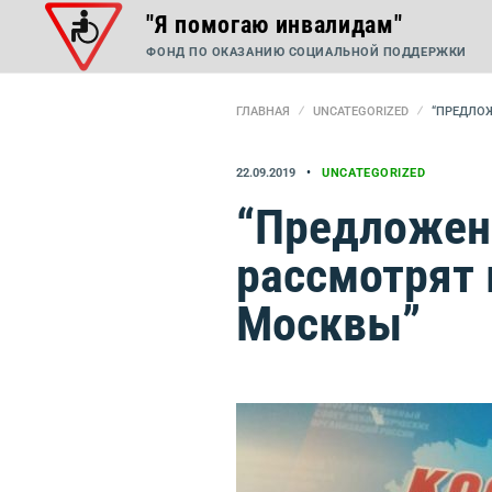
"Я помогаю инвалидам"
ФОНД ПО ОКАЗАНИЮ СОЦИАЛЬНОЙ ПОДДЕРЖКИ
ГЛАВНАЯ
UNCATEGORIZED
“ПРЕДЛО
22.09.2019
UNCATEGORIZED
“Предложен
рассмотрят 
Москвы”