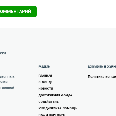
РЖКИ
РАЗДЕЛЫ
ДОКУМЕНТЫ И ССЫЛК
ГЛАВНАЯ
законных
Политика конф
гими
О ФОНДЕ
ственной
НОВОСТИ
ДОСТИЖЕНИЯ ФОНДА
СОДЕЙСТВИЕ
ЮРИДИЧЕСКАЯ ПОМОЩЬ
НАШИ ПАРТНЕРЫ