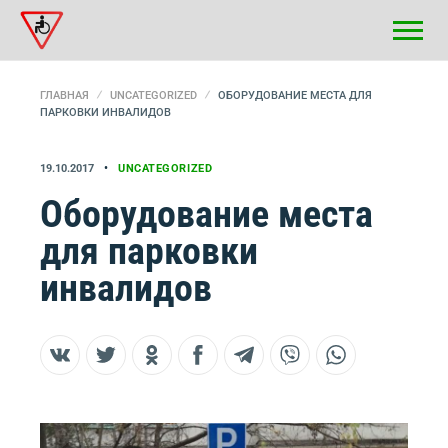
ГЛАВНАЯ
UNCATEGORIZED
ОБОРУДОВАНИЕ МЕСТА ДЛЯ
ПАРКОВКИ ИНВАЛИДОВ
19.10.2017
UNCATEGORIZED
Оборудование места
для парковки
инвалидов