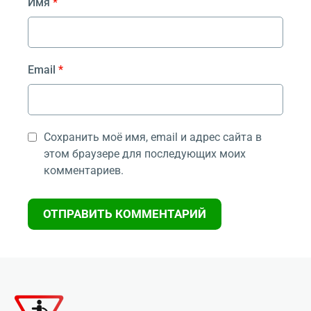
Имя
*
Email
*
Сохранить моё имя, email и адрес сайта в
этом браузере для последующих моих
комментариев.