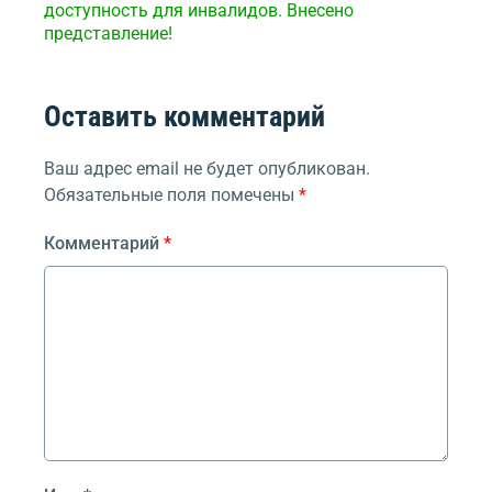
доступность для инвалидов. Внесено
представление!
Оставить комментарий
Ваш адрес email не будет опубликован.
Обязательные поля помечены
*
Комментарий
*