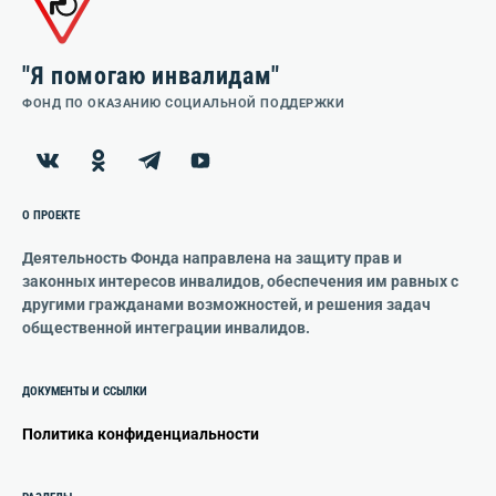
"Я помогаю инвалидам"
ФОНД ПО ОКАЗАНИЮ СОЦИАЛЬНОЙ ПОДДЕРЖКИ
О ПРОЕКТЕ
Деятельность Фонда направлена на защиту прав и
законных интересов инвалидов, обеспечения им равных с
другими гражданами возможностей, и решения задач
общественной интеграции инвалидов.
ДОКУМЕНТЫ И ССЫЛКИ
Политика конфиденциальности