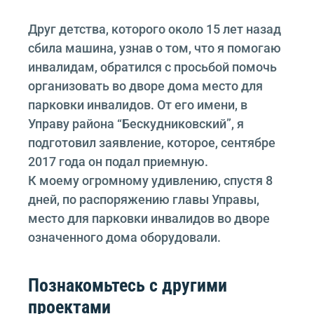
Друг детства, которого около 15 лет назад
сбила машина, узнав о том, что я помогаю
инвалидам, обратился с просьбой помочь
организовать во дворе дома место для
парковки инвалидов. От его имени, в
Управу района “Бескудниковский”, я
подготовил заявление, которое, сентябре
2017 года он подал приемную.
К моему огромному удивлению, спустя 8
дней, по распоряжению главы Управы,
место для парковки инвалидов во дворе
означенного дома оборудовали.
Познакомьтесь с другими
проектами