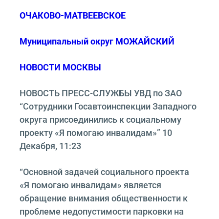
ОЧАКОВО-МАТВЕЕВСКОЕ
Муниципальный округ МОЖАЙСКИЙ
НОВОСТИ МОСКВЫ
НОВОСТЬ ПРЕСС-СЛУЖБЫ УВД по ЗАО
“Сотрудники Госавтоинспекции Западного
округа присоединились к социальному
проекту «Я помогаю инвалидам»” 10
Декабря, 11:23
“Основной задачей социального проекта
«Я помогаю инвалидам» является
обращение внимания общественности к
проблеме недопустимости парковки на