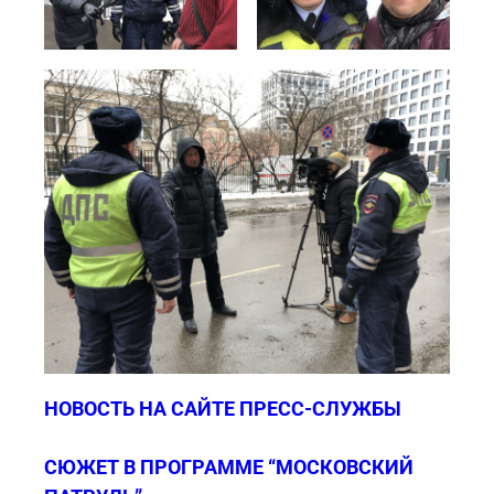
НОВОСТЬ НА САЙТЕ ПРЕСС-СЛУЖБЫ
СЮЖЕТ В ПРОГРАММЕ “МОСКОВСКИЙ