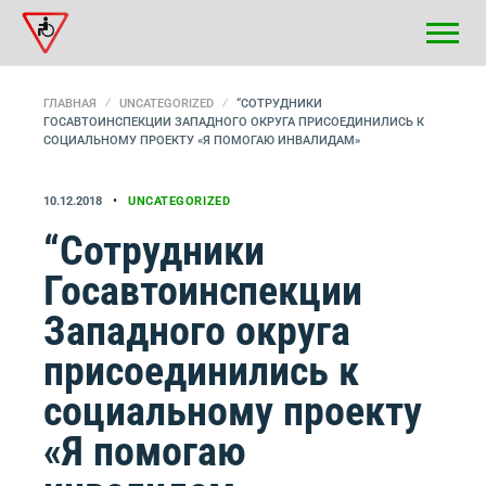
ГЛАВНАЯ
UNCATEGORIZED
“СОТРУДНИКИ
ГОСАВТОИНСПЕКЦИИ ЗАПАДНОГО ОКРУГА ПРИСОЕДИНИЛИСЬ К
СОЦИАЛЬНОМУ ПРОЕКТУ «Я ПОМОГАЮ ИНВАЛИДАМ»
10.12.2018
UNCATEGORIZED
“Сотрудники
Госавтоинспекции
Западного округа
присоединились к
социальному проекту
«Я помогаю