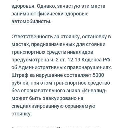
здоровья. Однако, зачастую эти места
занимают физически здоровые
автомобилисты.
Ответственность за стоянку, остановку в
местах, предназначенных для стоянки
транспортных средств инвалидов
предусмотрена ч. 2 ст. 12.19 Кодекса РФ
об Административных правонарушениях.
Штраф за нарушение составляет 5000
рублей, при этом транспортное средство
без опознавательного знака «Инвалид»
может быть эвакуировано на
специализированную охраняемую
стоянку.