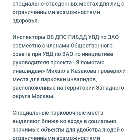
специально-отведенных местах для лиц с
ограниченными возможностями
здоровья.
Инспекторы ОБ ДПС ГИБДД УВД по ЗАО
совместно с членами Общественного
совета при УВД по ЗАО по инициативе
руководителя проекта «Я помогаю
инвалидам» Михаила Казакова проверили
места для парковки инвалидов,
расположенные на территории Западного
округа Москвы.
Специальные парковочные места
выделяют ближе ко входу в социально
значимые объекты для удобства людей с
ограниченными возможностями