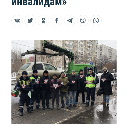
инвалидам»