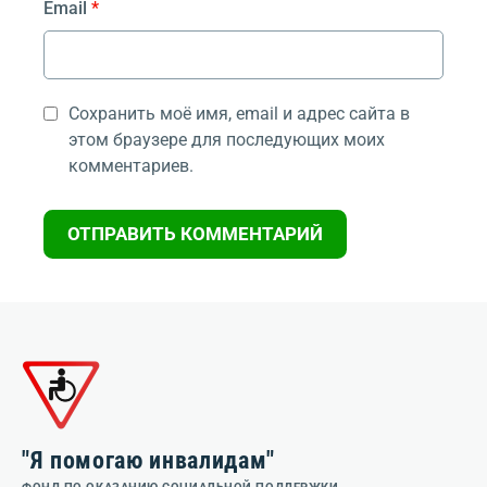
Email
*
Сохранить моё имя, email и адрес сайта в
этом браузере для последующих моих
комментариев.
"Я помогаю инвалидам"