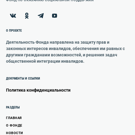
ФОНД ПО ОКАЗАНИЮ СОЦИАЛЬНОЙ ПОДДЕРЖКИ
О ПРОЕКТЕ
Деятельность Фонда направлена на защиту прав и
законных интересов инвалидов, обеспечения им равных с
другими гражданами возможностей, и решения задач
общественной интеграции инвалидов.
ДОКУМЕНТЫ И ССЫЛКИ
Политика конфиденциальности
РАЗДЕЛЫ
ГЛАВНАЯ
О ФОНДЕ
НОВОСТИ