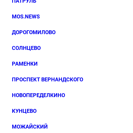
ПАТРУЛЬ”
MOS.NEWS
ДОРОГОМИЛОВО
СОЛНЦЕВО
РАМЕНКИ
ПРОСПЕКТ ВЕРНАНДСКОГО
НОВОПЕРЕДЕЛКИНО
КУНЦЕВО
МОЖАЙСКИЙ