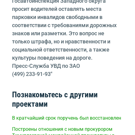
Госавтоинспекция Западного округа
просит водителей оставлять места
парковки инвалидов свободными в
соответствии с требованиями дорожных
знаков или разметки. Это вопрос не
только штрафа, но и нравственности и
социальной ответственности, а также
культуры поведения на дороге.
Пресс-Служба УВД по ЗАО
(499) 233-91-93″
Познакомьтесь с другими
проектами
В кратчайший срок поручень был восстановлен
Построены отношения с новым прокурором