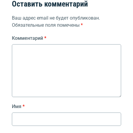
Оставить комментарий
Ваш адрес email не будет опубликован.
Обязательные поля помечены
*
Комментарий
*
Имя
*