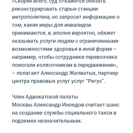
«Скорее всего, суд откажется обязать
реконструировать старые станции
метрополитена, но запросит информацию о
том, какие меры для инвалидов
принимаются, и, вполне вероятно, обяжет
оказывать услуги людям с ограниченными
возможностями здоровья в иной форме –
например, чтобы сотрудники перевозчика
помогали колясочникам в передвижении»
,
– полагает Александр Желватых, партнер
центра правовых услуг услуг “Регус”.
Член Адвокатской палаты
Москвы Александр Иноядов считает шанс
на создание службы социального такси в
подземке незначительным.