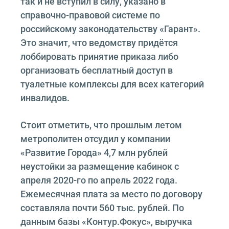
так и не вступил в силу, указано в
справочно-правовой системе по
российскому законодательству «Гарант».
Это значит, что ведомству придётся
лоббировать принятие приказа либо
организовать бесплатный доступ в
туалетные комплексы для всех категорий
инвалидов.
Стоит отметить, что прошлым летом
метрополитен отсудил у компании
«Развитие Города» 4,7 млн рублей
неустойки за размещение кабинок с
апреля 2020-го по апрель 2022 года.
Ежемесячная плата за место по договору
составляла почти 560 тыс. рублей. По
данным базы «Контур.Фокус», выручка