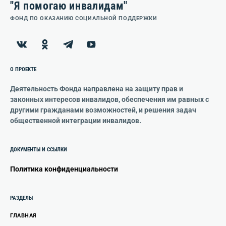
"Я помогаю инвалидам"
ФОНД ПО ОКАЗАНИЮ СОЦИАЛЬНОЙ ПОДДЕРЖКИ
О ПРОЕКТЕ
Деятельность Фонда направлена на защиту прав и
законных интересов инвалидов, обеспечения им равных с
другими гражданами возможностей, и решения задач
общественной интеграции инвалидов.
ДОКУМЕНТЫ И ССЫЛКИ
Политика конфиденциальности
РАЗДЕЛЫ
ГЛАВНАЯ