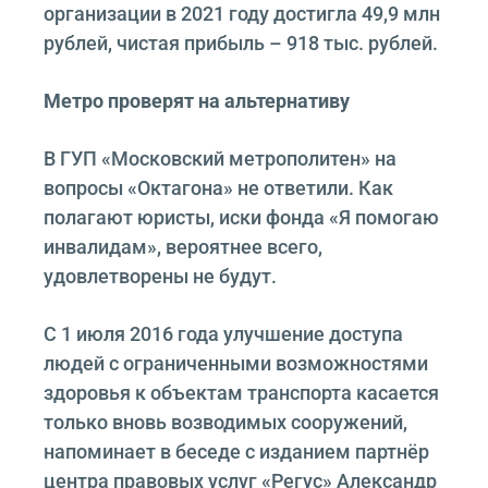
организации в 2021 году достигла 49,9 млн
рублей, чистая прибыль – 918 тыс. рублей.
Метро проверят на альтернативу
В ГУП «Московский метрополитен» на
вопросы «Октагона» не ответили. Как
полагают юристы, иски фонда «Я помогаю
инвалидам», вероятнее всего,
удовлетворены не будут.
С 1 июля 2016 года улучшение доступа
людей с ограниченными возможностями
здоровья к объектам транспорта касается
только вновь возводимых сооружений,
напоминает в беседе с изданием партнёр
центра правовых услуг «Регус» Александр