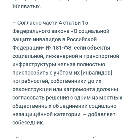
Желватых.
– Согласно части 4 статьи 15
Федерального закона «О социальной
защите инвалидов в Российской
Федерации» № 181-ФЗ, если объекты
социальной, инженерной и транспортной
инфраструктуры нельзя полностью
приспособить с учётом их [инвалидов]
потребностей, собственники до их
реконструкции или капремонта должны
согласовать решения с одним из местных
общественных объединений социально
незащищённой категории, – добавляет
собеседник.