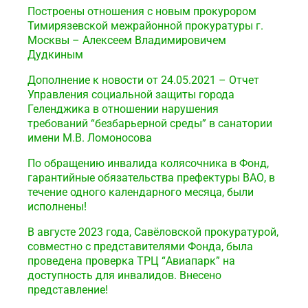
Построены отношения с новым прокурором
Тимирязевской межрайонной прокуратуры г.
Москвы – Алексеем Владимировичем
Дудкиным
Дополнение к новости от 24.05.2021 – Отчет
Управления социальной защиты города
Геленджика в отношении нарушения
требований “безбарьерной среды” в санатории
имени М.В. Ломоносова
По обращению инвалида колясочника в Фонд,
гарантийные обязательства префектуры ВАО, в
течение одного календарного месяца, были
исполнены!
В августе 2023 года, Савёловской прокуратурой,
совместно с представителями Фонда, была
проведена проверка ТРЦ “Авиапарк” на
доступность для инвалидов. Внесено
представление!