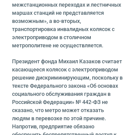
межстанционных переходах и лестничных
маршах станций не представляется
возможным», а во-вторых,
транспортировка инвалидных колясок с
электроприводом в столичном
метрополитене не осуществляется.
Президент фонда Михаил Казаков считает
касающееся колясок с электроприводом
решение дискриминирующим, поскольку в
тексте Федерального закона «Об основах
социального обслуживания граждан в
Российской Федерации» № 442-ФЗ не
сказано, что метро может отказать
людям в перевозке по этой причине.
Напротив, предприятие обязано
обеспечить беспрепятственный доступ к