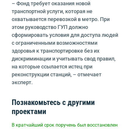
– Фонд требует оказания новой
транспортной услуги, которая не
охватывается перевозкой в метро. При
этом руководство ГУП должно
сформировать условия для доступа людей
с ограниченными возможностями
здоровья к транспортировке без их
дискриминации и учитывать свод правил,
на которые ссылается истец при
реконструкции станций, – отмечает
эксперт.
Познакомьтесь с другими
проектами
В кратчайший срок поручень был восстановлен