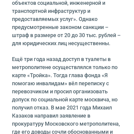
объектов социальной, инженерной и
транспортной инфраструктур и
предоставляемых услуг». Однако
предусмотренные законом санкции –
штраф в размере от 20 до 30 тыс. рублей –
для юридических лиц несущественны.
Ещё три года назад доступ в туалеты в
метрополитене осуществлялся только по
карте «Тройка». Тогда глава фонда «Я
помогаю инвалидам» вёл переписку с
перевозчиком и просил организовать
допуск по социальной карте москвича, но
получил отказ. В мае 2021 года Михаил
Казаков направил заявление в
прокуратуру Московского метрополитена,
где его доводы сочли обоснованными и