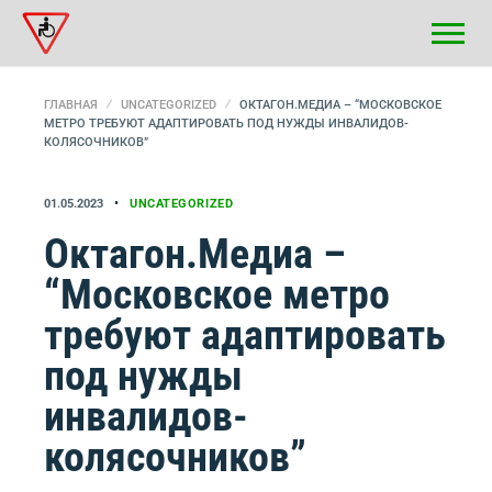
ГЛАВНАЯ
UNCATEGORIZED
ОКТАГОН.МЕДИА – “МОСКОВСКОЕ
МЕТРО ТРЕБУЮТ АДАПТИРОВАТЬ ПОД НУЖДЫ ИНВАЛИДОВ-
КОЛЯСОЧНИКОВ”
01.05.2023
UNCATEGORIZED
Октагон.Медиа –
“Московское метро
требуют адаптировать
под нужды
инвалидов-
колясочников”