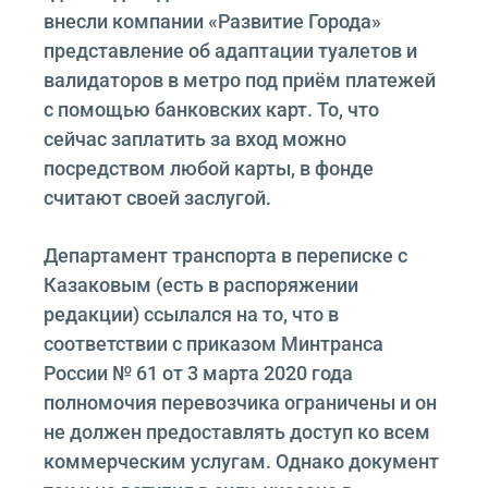
внесли компании «Развитие Города»
представление об адаптации туалетов и
валидаторов в метро под приём платежей
с помощью банковских карт. То, что
сейчас заплатить за вход можно
посредством любой карты, в фонде
считают своей заслугой.
Департамент транспорта в переписке с
Казаковым (есть в распоряжении
редакции) ссылался на то, что в
соответствии с приказом Минтранса
России № 61 от 3 марта 2020 года
полномочия перевозчика ограничены и он
не должен предоставлять доступ ко всем
коммерческим услугам. Однако документ