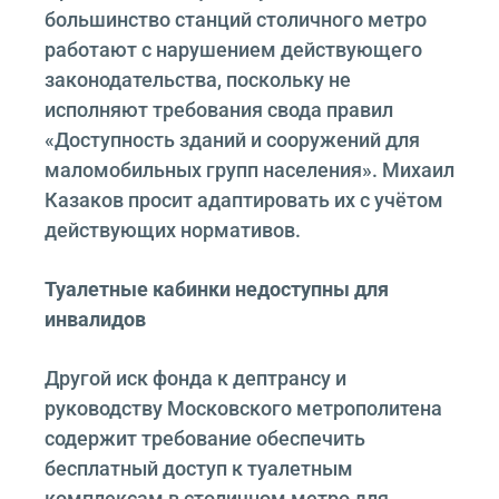
большинство станций столичного метро
работают с нарушением действующего
законодательства, поскольку не
исполняют требования свода правил
«Доступность зданий и сооружений для
маломобильных групп населения». Михаил
Казаков просит адаптировать их с учётом
действующих нормативов.
Туалетные кабинки недоступны для
инвалидов
Другой иск фонда к дептрансу и
руководству Московского метрополитена
содержит требование обеспечить
бесплатный доступ к туалетным
комплексам в столичном метро для