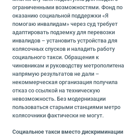
ограниченными возможностями. Фонд по
оказанию социальной поддержки «Я
помогаю инвалидам» через суд требует
адаптировать подземку для перевозки
инвалидов – установить устройства для
колясочных спусков и наладить работу
социального такси. Обращения к
чиновникам и руководству метрополитена
напрямую результатов не дали –
некоммерческая организация получила
отказ со ссылкой на техническую
невозможность. Без модернизации
пользоваться старыми станциями метро
колясочники фактически не могут.
Социальное такси вместо дискриминации