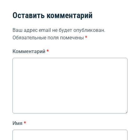
Оставить комментарий
Ваш адрес email не будет опубликован.
Обязательные поля помечены
*
Комментарий
*
Имя
*