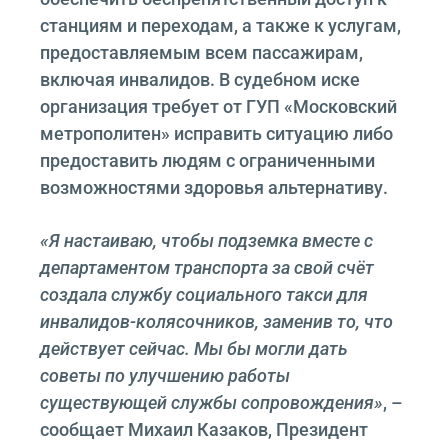
станциям и переходам, а также к услугам,
предоставляемым всем пассажирам,
включая инвалидов. В судебном иске
организация требует от ГУП «Московский
метрополитен» исправить ситуацию либо
предоставить людям с ограниченными
возможностями здоровья альтернативу.
«Я настаиваю, чтобы подземка вместе с
департаментом транспорта за свой счёт
создала службу социального такси для
инвалидов-колясочников, заменив то, что
действует сейчас. Мы бы могли дать
советы по улучшению работы
существующей службы сопровождения»
, –
сообщает Михаил Казаков, Президент