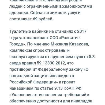
людей с ограниченными возможностями
здоровья. Сейчас стоимость услуги
составляет 69 рублей.
Туалетные кабинки на станциях с 2017
года устанавливает ООО «Развитие
Города». По мнению Михаила Казакова,
комплексы спроектированы и
эксплуатируются с нарушением пункта 5.3
свода правил 59.13330.2012, что
противоречит Федеральному закону «О
социальной защите инвалидов в
Российской Федерации» и грозит
наказанием по статье 9.13 КоАП РФ
«Уклонение от исполнения требований к
обеспечению доступности для инвалидов