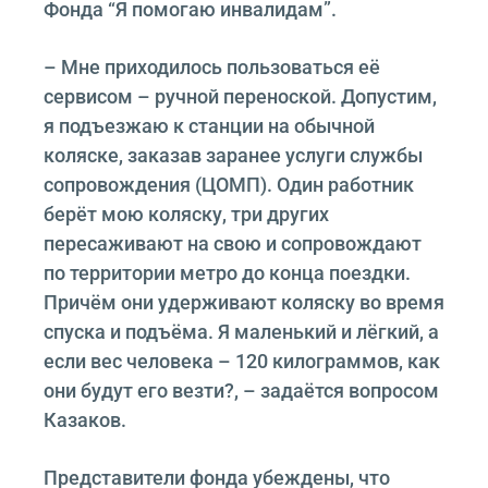
Фонда “Я помогаю инвалидам”.
– Мне приходилось пользоваться её
сервисом – ручной переноской. Допустим,
я подъезжаю к станции на обычной
коляске, заказав заранее услуги службы
сопровождения (ЦОМП). Один работник
берёт мою коляску, три других
пересаживают на свою и сопровождают
по территории метро до конца поездки.
Причём они удерживают коляску во время
спуска и подъёма. Я маленький и лёгкий, а
если вес человека – 120 килограммов, как
они будут его везти?, – задаётся вопросом
Казаков.
Представители фонда убеждены, что