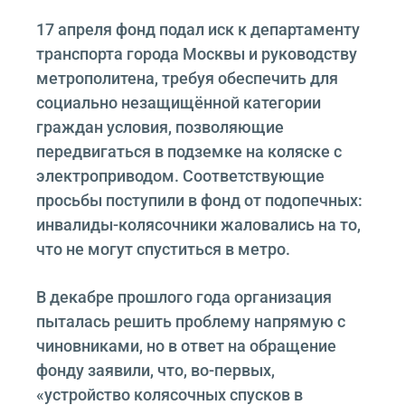
17 апреля фонд подал иск к департаменту
транспорта города Москвы и руководству
метрополитена, требуя обеспечить для
социально незащищённой категории
граждан условия, позволяющие
передвигаться в подземке на коляске с
электроприводом. Соответствующие
просьбы поступили в фонд от подопечных:
инвалиды-колясочники жаловались на то,
что не могут спуститься в метро.
В декабре прошлого года организация
пыталась решить проблему напрямую с
чиновниками, но в ответ на обращение
фонду заявили, что, во-первых,
«устройство колясочных спусков в