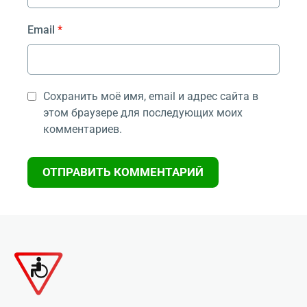
Email
*
Сохранить моё имя, email и адрес сайта в
этом браузере для последующих моих
комментариев.