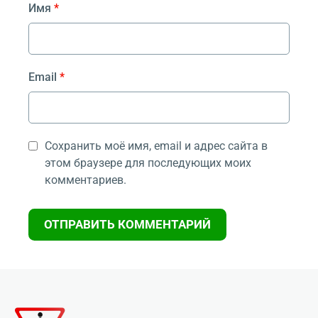
Имя
*
Email
*
Сохранить моё имя, email и адрес сайта в
этом браузере для последующих моих
комментариев.