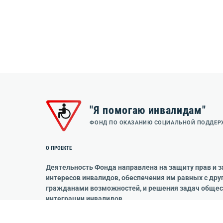
"Я помогаю инвалидам"
ФОНД ПО ОКАЗАНИЮ СОЦИАЛЬНОЙ ПОДДЕ
О ПРОЕКТЕ
Деятельность Фонда направлена на защиту прав и 
интересов инвалидов, обеспечения им равных с дру
гражданами возможностей, и решения задач обще
интеграции инвалидов.