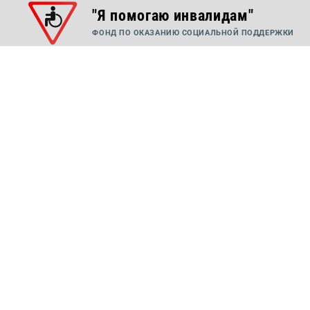
"Я помогаю инвалидам"
ФОНД ПО ОКАЗАНИЮ СОЦИАЛЬНОЙ ПОДДЕРЖКИ