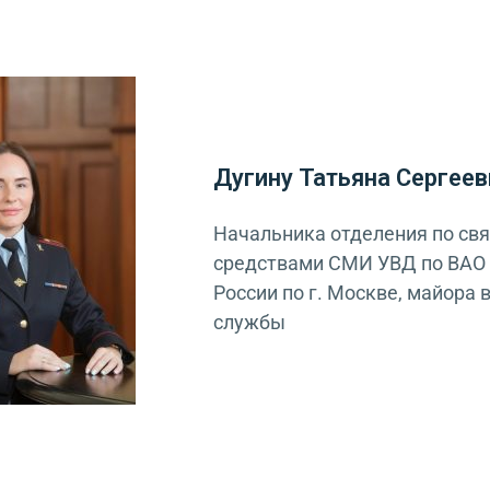
Дугину Татьяна Сергеев
Начальника отделения по свя
средствами СМИ УВД по ВАО
России по г. Москве, майора 
службы