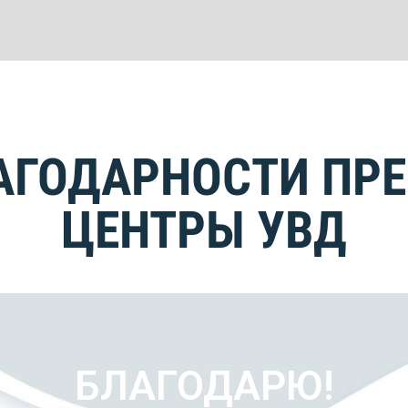
АГОДАРНОСТИ ПРЕ
ЦЕНТРЫ УВД
БЛАГОДАРЮ!