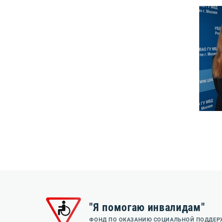
"Я помогаю инвалидам"
ФОНД ПО ОКАЗАНИЮ СОЦИАЛЬНОЙ ПОДДЕ