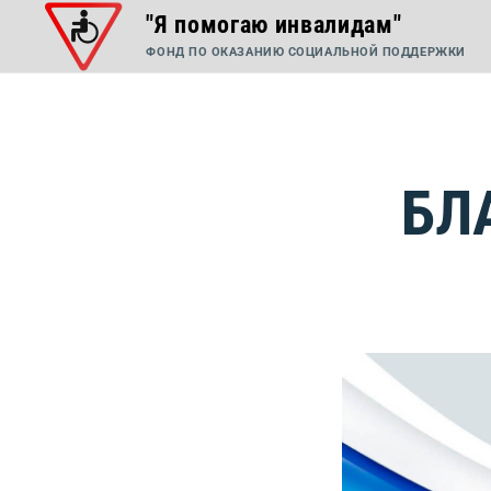
"Я помогаю инвалидам"
ФОНД ПО ОКАЗАНИЮ СОЦИАЛЬНОЙ ПОДДЕРЖКИ
БЛ