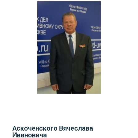
Аскоченского Вячеслава
Ивановича