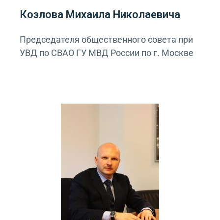
Козлова Михаила Николаевича
Председателя общественного совета при
УВД по СВАО ГУ МВД России по г. Москве