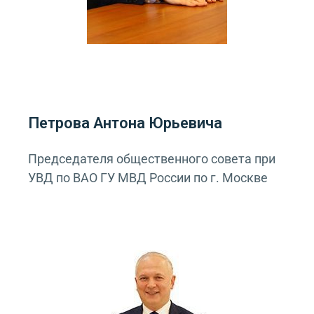
Петрова Антона Юрьевича
Председателя общественного совета при
УВД по ВАО ГУ МВД России по г. Москве