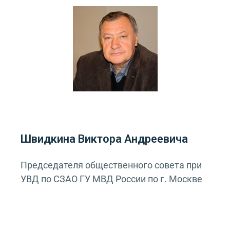
Швидкина Виктора Андреевича
Председателя общественного совета при
УВД по СЗАО ГУ МВД России по г. Москве