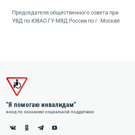
Председателя общественного совета при
УВД по ЮВАО ГУ МВД России по г. Москве
"Я помогаю инвалидам"
ФОНД ПО ОКАЗАНИЮ СОЦИАЛЬНОЙ ПОДДЕРЖКИ