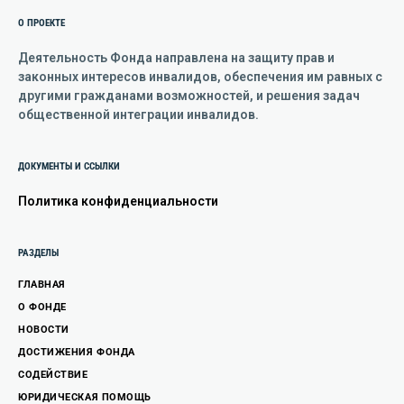
О ПРОЕКТЕ
Деятельность Фонда направлена на защиту прав и
законных интересов инвалидов, обеспечения им равных с
другими гражданами возможностей, и решения задач
общественной интеграции инвалидов.
ДОКУМЕНТЫ И ССЫЛКИ
Политика конфиденциальности
РАЗДЕЛЫ
ГЛАВНАЯ
О ФОНДЕ
НОВОСТИ
ДОСТИЖЕНИЯ ФОНДА
СОДЕЙСТВИЕ
ЮРИДИЧЕСКАЯ ПОМОЩЬ