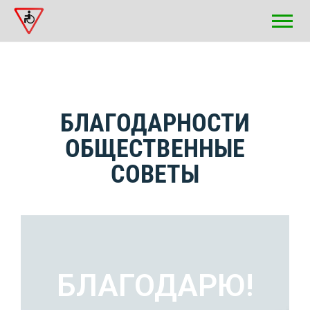
БЛАГОДАРНОСТИ
ОБЩЕСТВЕННЫЕ
СОВЕТЫ
БЛАГОДАРЮ!