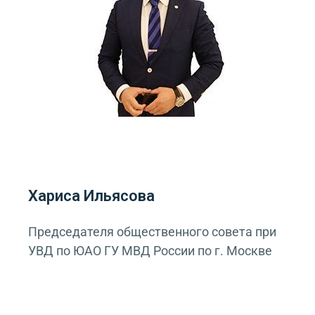
Хариса Ильясова
Председателя общественного совета при
УВД по ЮАО ГУ МВД России по г. Москве